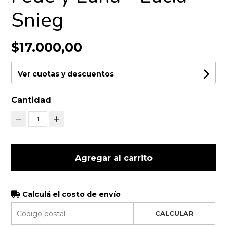
Snieg
$17.000,00
Ver cuotas y descuentos
Cantidad
1
Agregar al carrito
Calculá el costo de envío
CALCULAR