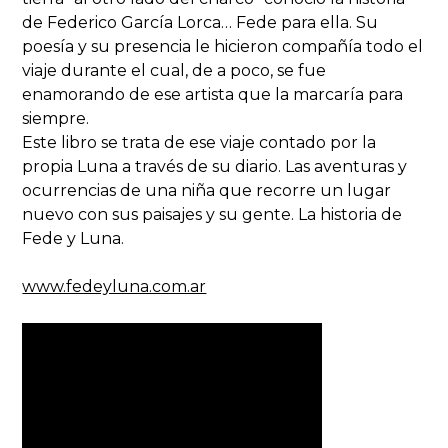
de Federico García Lorca… Fede para ella. Su
poesía y su presencia le hicieron compañía todo el
viaje durante el cual, de a poco, se fue
enamorando de ese artista que la marcaría para
siempre.
Este libro se trata de ese viaje contado por la
propia Luna a través de su diario. Las aventuras y
ocurrencias de una niña que recorre un lugar
nuevo con sus paisajes y su gente. La historia de
Fede y Luna.
www.fedeyluna.com.ar