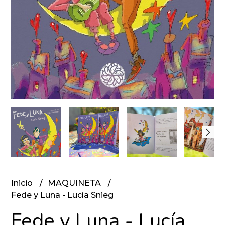
Inicio
MAQUINETA
Fede y Luna - Lucía Snieg
Fede y Luna - Lucía