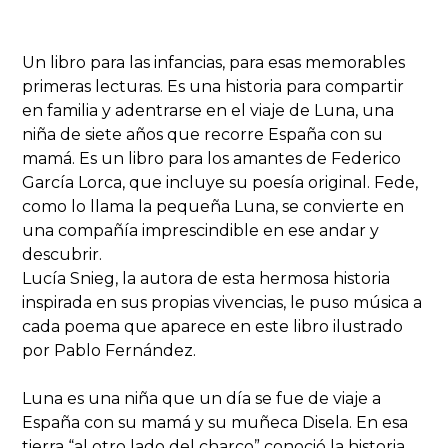
Un libro para las infancias, para esas memorables
primeras lecturas. Es una historia para compartir
en familia y adentrarse en el viaje de Luna, una
niña de siete años que recorre España con su
mamá. Es un libro para los amantes de Federico
García Lorca, que incluye su poesía original. Fede,
como lo llama la pequeña Luna, se convierte en
una compañía imprescindible en ese andar y
descubrir.
Lucía Snieg, la autora de esta hermosa historia
inspirada en sus propias vivencias, le puso música a
cada poema que aparece en este libro ilustrado
por Pablo Fernández.
Luna es una niña que un día se fue de viaje a
España con su mamá y su muñeca Disela. En esa
tierra “al otro lado del charco” conoció la historia