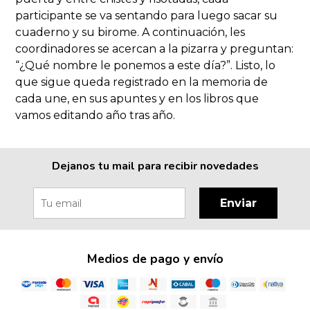
participante se va sentando para luego sacar su
cuaderno y su birome. A continuación, les
coordinadores se acercan a la pizarra y preguntan:
“¿Qué nombre le ponemos a este día?”. Listo, lo
que sigue queda registrado en la memoria de
cada une, en sus apuntes y en los libros que
vamos editando año tras año.
Dejanos tu mail para recibir novedades
Enviar
Medios de pago y envío