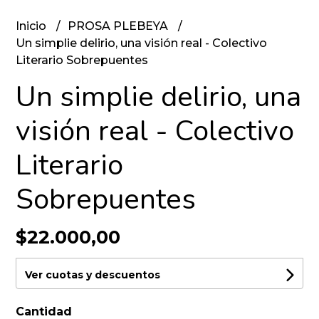
Inicio
PROSA PLEBEYA
Un simplie delirio, una visión real - Colectivo
Literario Sobrepuentes
Un simplie delirio, una
visión real - Colectivo
Literario
Sobrepuentes
$22.000,00
Ver cuotas y descuentos
Cantidad